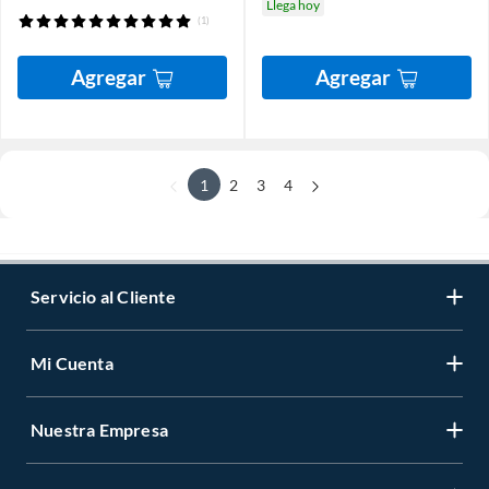
Llega hoy
(1)
Agregar
Agregar
1
2
3
4
Servicio al Cliente
Mi Cuenta
Nuestra Empresa