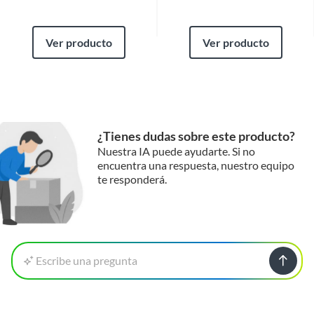
Ver producto
Ver producto
¿Tienes dudas sobre este producto?
Nuestra IA puede ayudarte. Si no
encuentra una respuesta, nuestro equipo
te responderá.
Escribe una pregunta