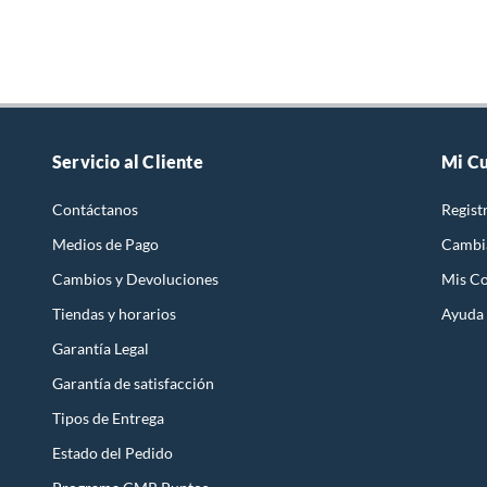
Servicio al Cliente
Mi C
Contáctanos
Regist
Medios de Pago
Cambi
Cambios y Devoluciones
Mis C
Tiendas y horarios
Ayuda
Garantía Legal
Garantía de satisfacción
Tipos de Entrega
Estado del Pedido