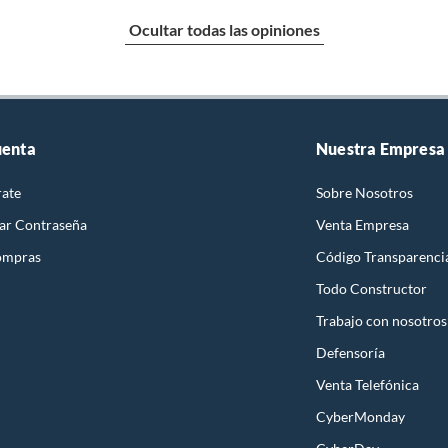
Ocultar todas las opiniones
uenta
Nuestra Empresa
rate
Sobre Nosotros
ar Contraseña
Venta Empresa
ompras
Código Transparenci
Todo Constructor
Trabajo con nosotros
Defensoría
Venta Telefónica
CyberMonday