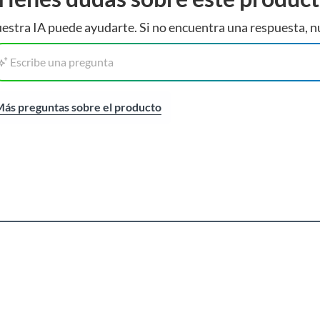
estra IA puede ayudarte. Si no encuentra una respuesta, n
Escribe una pregunta
ás preguntas sobre el producto