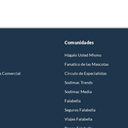
Comunidades
Hágalo Usted Mismo
Fanatico de las Mascotas
a Comercial
Círculo de Especialístas
Sodimac Trends
Sodimac Media
Falabella
Seguros Falabella
Viajes Falabella