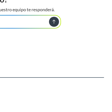
uestro equipo te responderá.