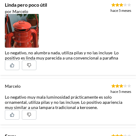
Linda pero poco útil
hace 5 meses
por Marcelo
Lo negativo, no alumbra nada, utiliza pilas y no las incluye Lo
positivo es linda muy parecida a una convencional a parafina
Marcelo
hace 5 meses
Lo negativo muy mala luminosidad prácticamente es solo
ornamental, utiliza pilas y no las incluye. Lo positivo apariencia
muy similar a una lampara tradicional a kerosene.
Sexy