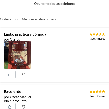
Ocultar todas las opiniones
Ordenar por:
Mejores evaluaciones
Linda, practica y cómoda
hace 7 meses
por Carlos r
Excelente!
hace 2 años
por Oscar Manuel
Buen producto!