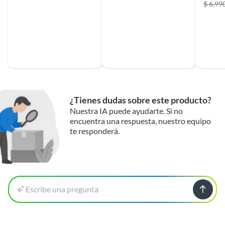
$ 6.99
¿Tienes dudas sobre este producto?
Nuestra IA puede ayudarte. Si no
encuentra una respuesta, nuestro equipo
te responderá.
Escribe una pregunta