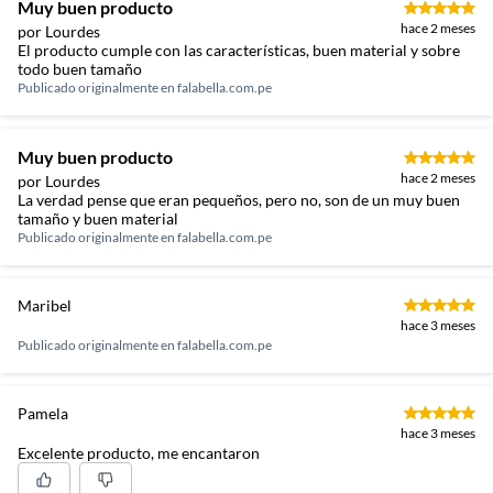
Muy buen producto
hace 2 meses
por Lourdes
El producto cumple con las características, buen material y sobre
todo buen tamaño
Publicado originalmente en
falabella.com.pe
Muy buen producto
hace 2 meses
por Lourdes
La verdad pense que eran pequeños, pero no, son de un muy buen
tamaño y buen material
Publicado originalmente en
falabella.com.pe
Maribel
hace 3 meses
Publicado originalmente en
falabella.com.pe
Pamela
hace 3 meses
Excelente producto, me encantaron