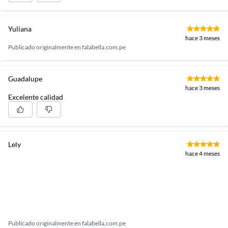
Yuliana
hace 3 meses
Publicado originalmente en
falabella.com.pe
Guadalupe
hace 3 meses
Excelente calidad
Lely
hace 4 meses
Publicado originalmente en
falabella.com.pe