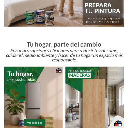
Tu hogar, parte del cambio
Encuentra opciones eficientes para reducir tu consumo,
cuidar el medioambiente y hacer de tu hogar un espacio más
responsable.