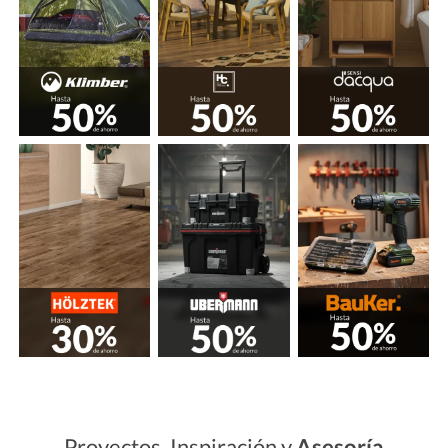
Proyectos, Inspiración y
Asesoría