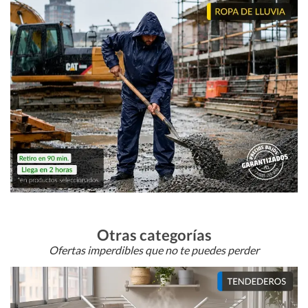
Otras categorías
Ofertas imperdibles que no te puedes perder