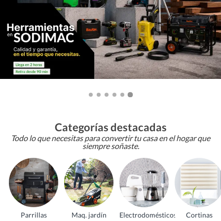
Categorías destacadas
Todo lo que necesitas para convertir tu casa en el hogar que
siempre soñaste.
Parrillas
Maq. jardín
Electrodomésticos
Cortinas