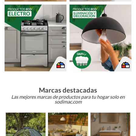
Marcas destacadas
Las mejores marcas de productos para tu hogar solo en
sodimac.com