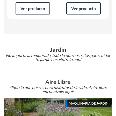
Ver producto
Ver producto
Jardín
No importa la temporada, todo lo que necesitas para cuidar
tu jardín encuéntralo aquí
Aire Libre
¡Todo lo que buscas para disfrutar de la vida al aire libre
encuentralo aquí!