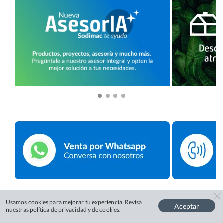
Usamos cookies para mejorar tu experiencia. Revisa
Aceptar
nuestras
política de privacidad
y de
cookies
.