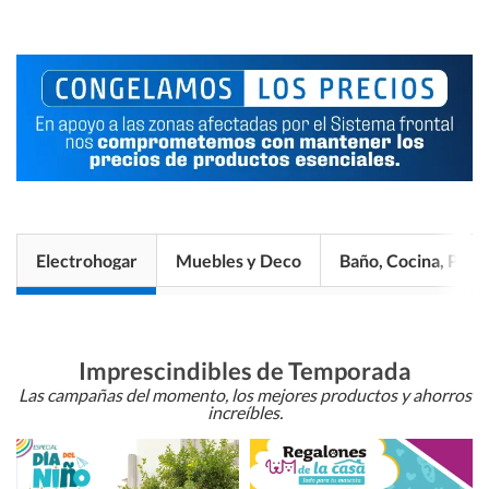
Electrohogar
Muebles y Deco
Baño, Cocina, Pisos
Imprescindibles de Temporada
Las campañas del momento, los mejores productos y ahorros
increíbles.