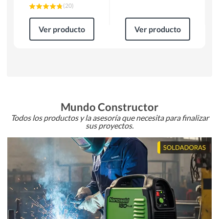
(
20
)
Ver producto
Ver producto
Mundo Constructor
Todos los productos y la asesoría que necesita para finalizar
sus proyectos.