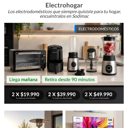
Electrohogar
Los electrodomésticos que siempre quisiste para tu hogar,
encuéntralos en Sodimac