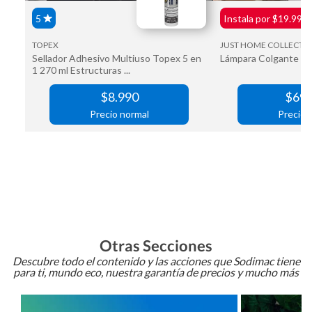
Otras Secciones
Descubre todo el contenido y las acciones que Sodimac tiene
para ti, mundo eco, nuestra garantía de precios y mucho más