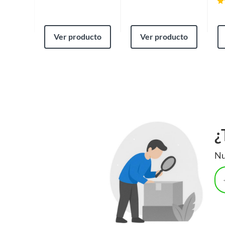
Ver producto
Ver producto
¿
Nu