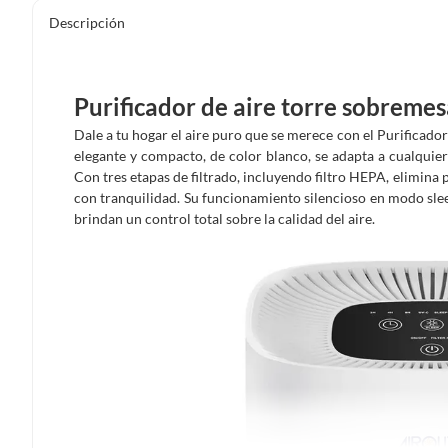
Descripción
Purificador de aire torre sobremes
Dale a tu hogar el aire puro que se merece con el Purificad
elegante y compacto, de color blanco, se adapta a cualquier 
Con tres etapas de filtrado, incluyendo filtro HEPA, elimina
con tranquilidad. Su funcionamiento silencioso en modo slee
brindan un control total sobre la calidad del aire.