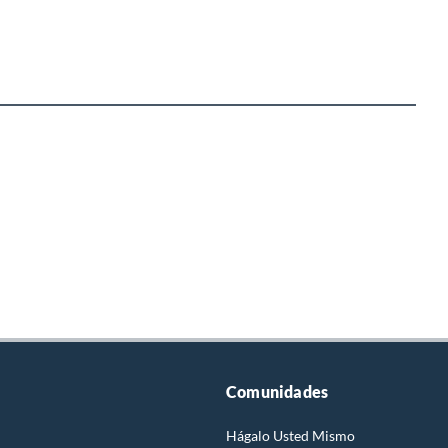
Comunidades
Hágalo Usted Mismo