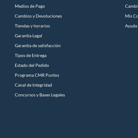
Medios de Pago
Cambi
Cambios y Devoluciones
Mis C
Tiendas y horarios
Ayuda
Garantía Legal
Garantía de satisfacción
Tipos de Entrega
Estado del Pedido
Programa CMR Puntos
Canal de Integridad
Concursos y Bases Legales