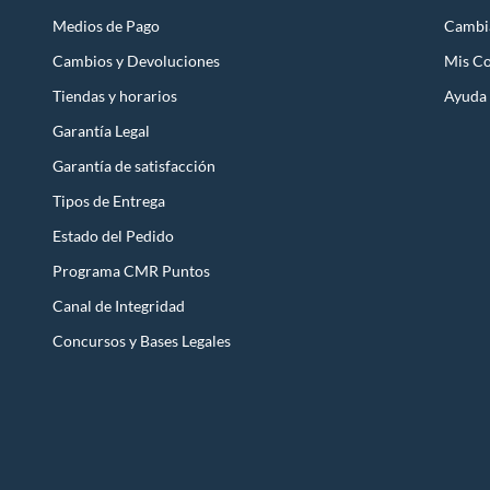
Medios de Pago
Cambi
Cambios y Devoluciones
Mis C
Tiendas y horarios
Ayuda
Garantía Legal
Garantía de satisfacción
Tipos de Entrega
Estado del Pedido
Programa CMR Puntos
Canal de Integridad
Concursos y Bases Legales