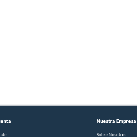
uenta
Nuestra Empresa
rate
Sobre Nosotros