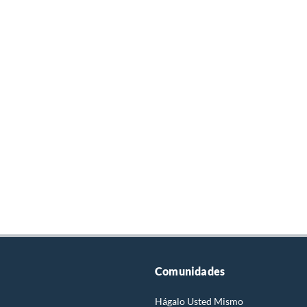
Comunidades
Hágalo Usted Mismo