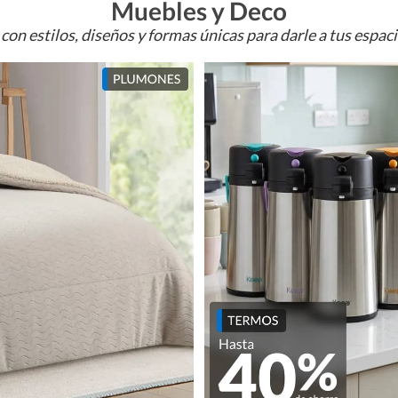
Muebles y Deco
con estilos, diseños y formas únicas para darle a tus espac