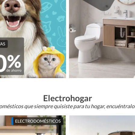
Electrohogar
omésticos que siempre quisiste para tu hogar, encuéntral