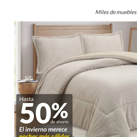
Miles de muebles 