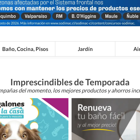
Baño, Cocina, Pisos
Jardín
Ai
Imprescindibles de Temporada
mpañas del momento, los mejores productos y ahorros incr