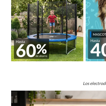
Los electrod