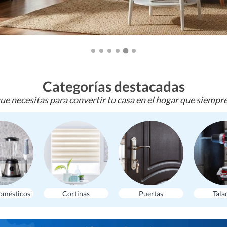
Categorías destacadas
ue necesitas para convertir tu casa en el hogar que siempr
omésticos
Cortinas
Puertas
Tala