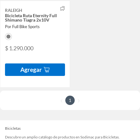
RALEIGH
Bicicleta Ruta Eternity Full
Shimano Tiagra 2x10V
Por Full Bike Sports
$ 1.290.000
Agregar
1
Bicicletas
Descubre un amplio catálogo de productos en Sodimac para Bicicletas.