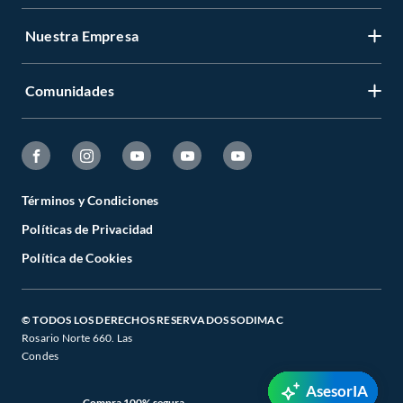
Nuestra Empresa
Comunidades
Términos y Condiciones
Políticas de Privacidad
Política de Cookies
© TODOS LOS DERECHOS RESERVADOS SODIMAC
Rosario Norte 660. Las
Condes
AsesorIA
Compra 100% segura