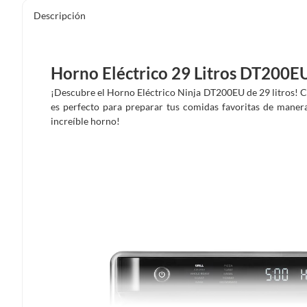
Descripción
Horno Eléctrico 29 Litros DT200E
¡Descubre el Horno Eléctrico Ninja DT200EU de 29 litros! Co
es perfecto para preparar tus comidas favoritas de manera 
increíble horno!