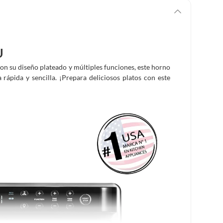
U
n su diseño plateado y múltiples funciones, este horno
rápida y sencilla. ¡Prepara deliciosos platos con este