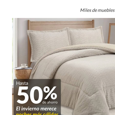
Miles de muebles 