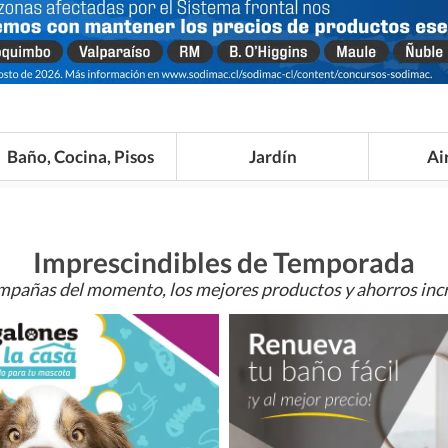
Baño, Cocina, Pisos
Jardín
Ai
Imprescindibles de Temporada
mpañas del momento, los mejores productos y ahorros incr