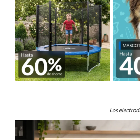
Los electrod