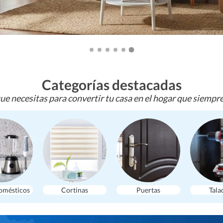
Categorías destacadas
ue necesitas para convertir tu casa en el hogar que siempr
omésticos
Cortinas
Puertas
Tala