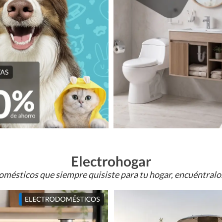
Electrohogar
omésticos que siempre quisiste para tu hogar, encuéntral