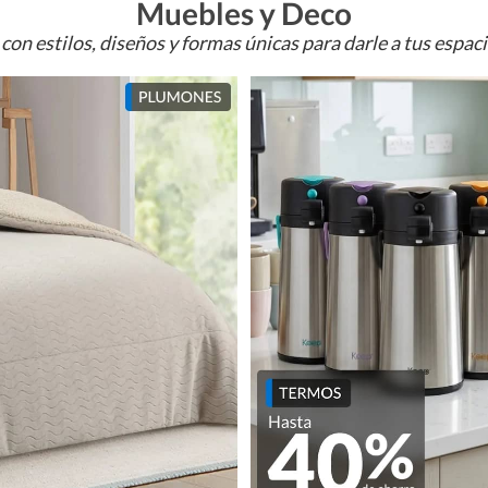
Muebles y Deco
con estilos, diseños y formas únicas para darle a tus espac