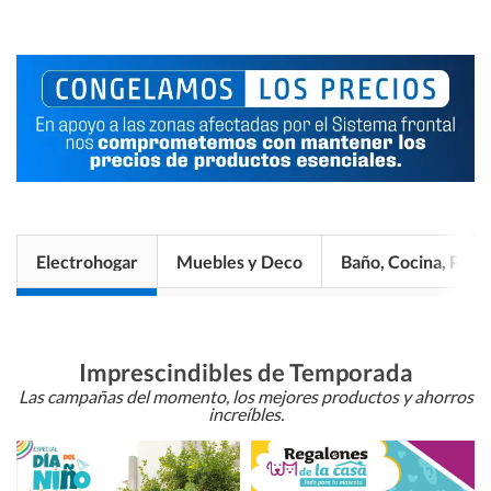
Electrohogar
Muebles y Deco
Baño, Cocina, Pisos
Imprescindibles de Temporada
Las campañas del momento, los mejores productos y ahorros
increíbles.