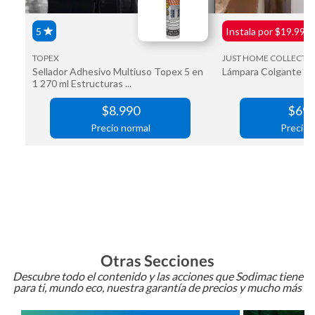
Otras Secciones
Descubre todo el contenido y las acciones que Sodimac tiene
para ti, mundo eco, nuestra garantía de precios y mucho más