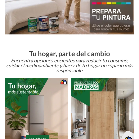
Tu hogar, parte del cambio
Encuentra opciones eficientes para reducir tu consumo,
cuidar el medioambiente y hacer de tu hogar un espacio más
responsable.