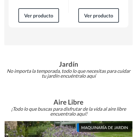
Ver producto
Ver producto
Jardín
No importa la temporada, todo lo que necesitas para cuidar
tu jardín encuéntralo aquí
Aire Libre
¡Todo lo que buscas para disfrutar de la vida al aire libre
encuentralo aquí!