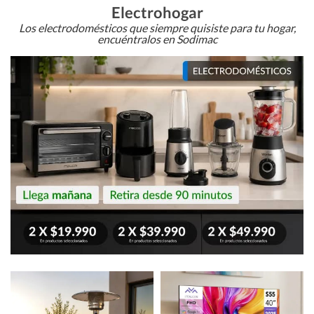
Electrohogar
Los electrodomésticos que siempre quisiste para tu hogar,
encuéntralos en Sodimac