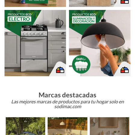
Marcas destacadas
Las mejores marcas de productos para tu hogar solo en
sodimac.com