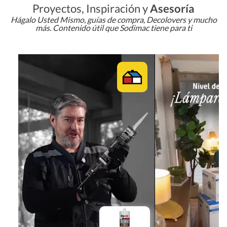
Proyectos, Inspiración y
Asesoría
Hágalo Usted Mismo, guías de compra, Decolovers y mucho
más. Contenido útil que Sodimac tiene para ti