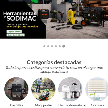
Categorías destacadas
Todo lo que necesitas para convertir tu casa en el hogar que
siempre soñaste.
Parrillas
Maq. jardín
Electrodomésticos
Cortinas