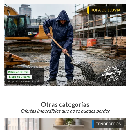
Otras categorías
Ofertas imperdibles que no te puedes perder