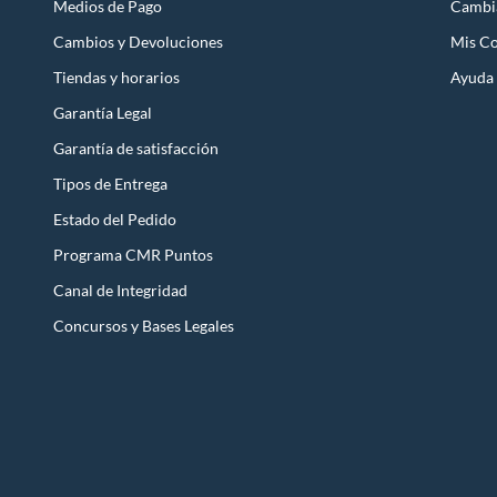
Medios de Pago
Cambi
Cambios y Devoluciones
Mis C
Tiendas y horarios
Ayuda
Garantía Legal
Garantía de satisfacción
Tipos de Entrega
Estado del Pedido
Programa CMR Puntos
Canal de Integridad
Concursos y Bases Legales