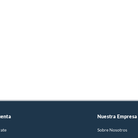
uenta
Nuestra Empresa
rate
Sobre Nosotros