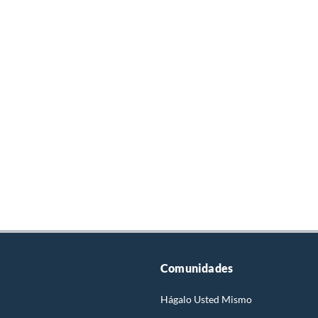
Comunidades
Hágalo Usted Mismo