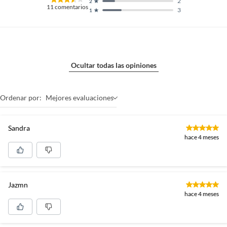
2
2
11
comentarios
3
1
Ocultar todas las opiniones
Ordenar por:
Mejores evaluaciones
Sandra
hace 4 meses
Jazmn
hace 4 meses