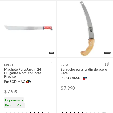
ERGO
ERGO
Machete Para Jardín 24
Serrucho para jardín de acero
Pulgadas Nómico Corte
Café
Preciso
Por SODIMAC
Por SODIMAC
$ 7.990
$ 7.990
Llega mañana
Retira mañana