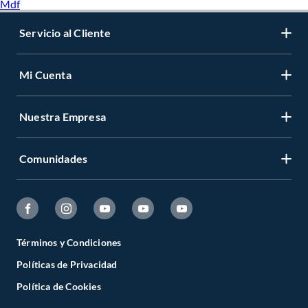
Mdf
Servicio al Cliente
Mi Cuenta
Nuestra Empresa
Comunidades
Términos y Condiciones
Políticas de Privacidad
Política de Cookies