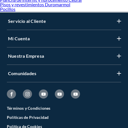
Pisos y revestimientos Duromarmol
Pocillos
Servicio al Cliente
Mi Cuenta
Nuestra Empresa
Comunidades
Términos y Condiciones
Políticas de Privacidad
Política de Cookies