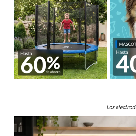
Los electrod