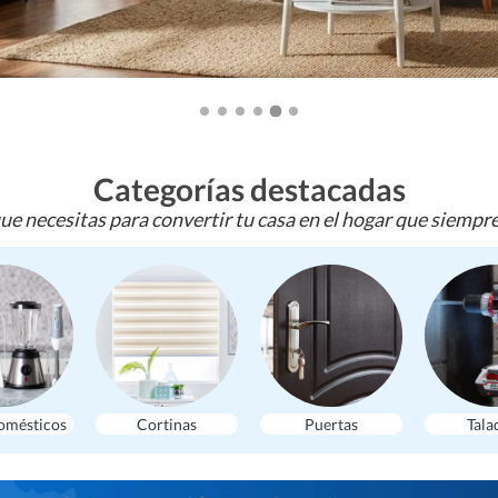
Categorías destacadas
ue necesitas para convertir tu casa en el hogar que siempr
omésticos
Cortinas
Puertas
Tala