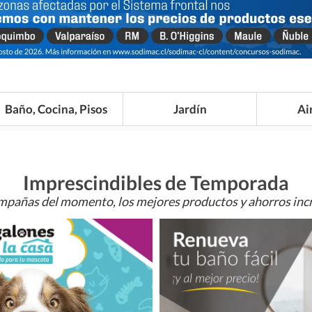
Baño, Cocina, Pisos
Jardín
Ai
Imprescindibles de Temporada
mpañas del momento, los mejores productos y ahorros incr