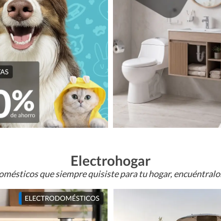
Electrohogar
omésticos que siempre quisiste para tu hogar, encuéntral