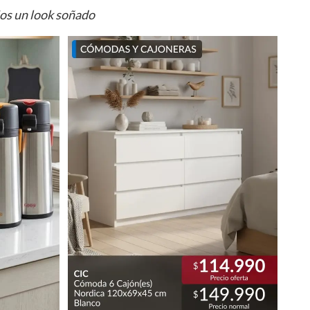
ios un look soñado