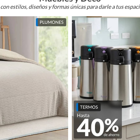
con estilos, diseños y formas únicas para darle a tus espac