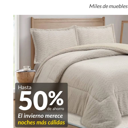
Miles de muebles 