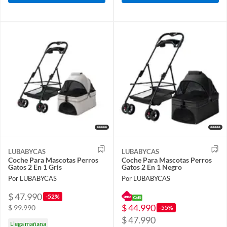
LUBABYCAS
LUBABYCAS
Coche Para Mascotas Perros
Coche Para Mascotas Perros
Gatos 2 En 1 Gris
Gatos 2 En 1 Negro
Por LUBABYCAS
Por LUBABYCAS
$ 47.990
-52%
$ 44.990
$ 99.990
-55%
$ 47.990
Llega mañana