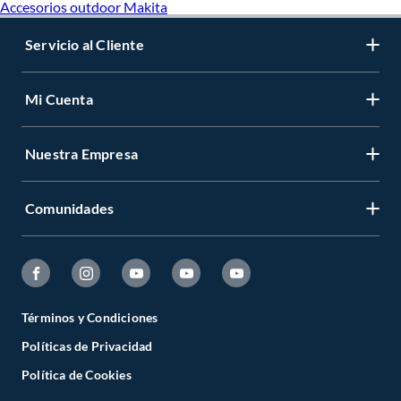
Accesorios outdoor Makita
Servicio al Cliente
Mi Cuenta
Nuestra Empresa
Comunidades
Términos y Condiciones
Políticas de Privacidad
Política de Cookies