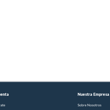
uenta
Nuestra Empresa
rate
Sobre Nosotros