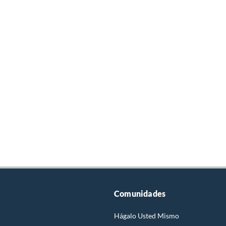
Comunidades
Hágalo Usted Mismo