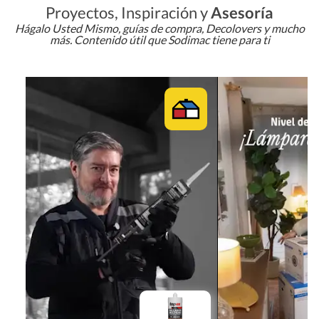
Proyectos, Inspiración y
Asesoría
Hágalo Usted Mismo, guías de compra, Decolovers y mucho
más. Contenido útil que Sodimac tiene para ti