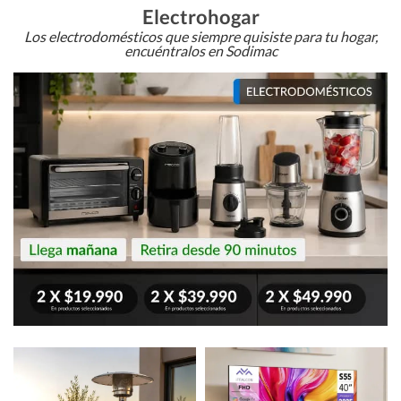
Electrohogar
Los electrodomésticos que siempre quisiste para tu hogar,
encuéntralos en Sodimac