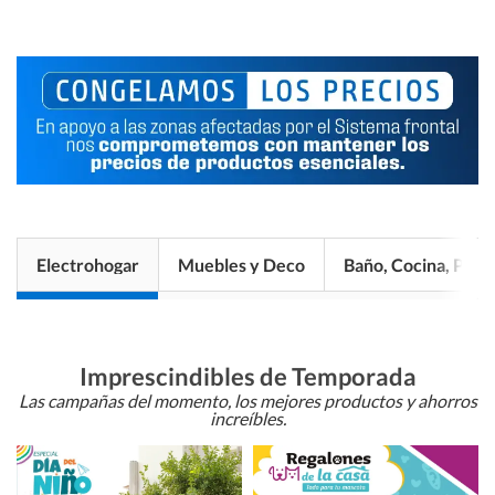
Electrohogar
Muebles y Deco
Baño, Cocina, Pisos
Imprescindibles de Temporada
Las campañas del momento, los mejores productos y ahorros
increíbles.