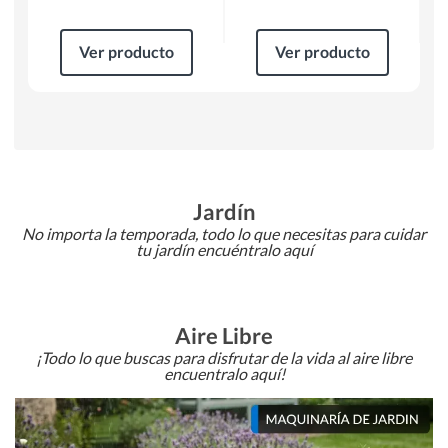
Ver producto
Ver producto
Jardín
No importa la temporada, todo lo que necesitas para cuidar
tu jardín encuéntralo aquí
Aire Libre
¡Todo lo que buscas para disfrutar de la vida al aire libre
encuentralo aquí!