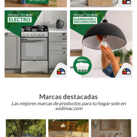
Marcas destacadas
Las mejores marcas de productos para tu hogar solo en
sodimac.com