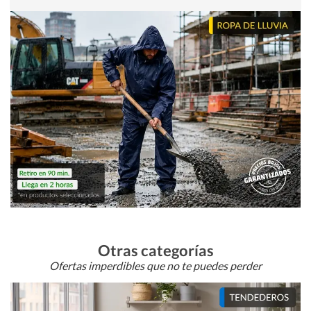
Otras categorías
Ofertas imperdibles que no te puedes perder