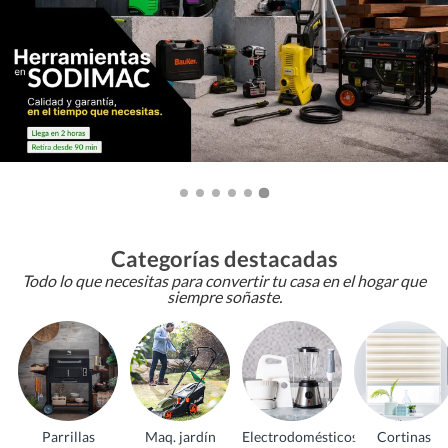
Categorías destacadas
Todo lo que necesitas para convertir tu casa en el hogar que
siempre soñaste.
Parrillas
Maq. jardín
Electrodomésticos
Cortinas