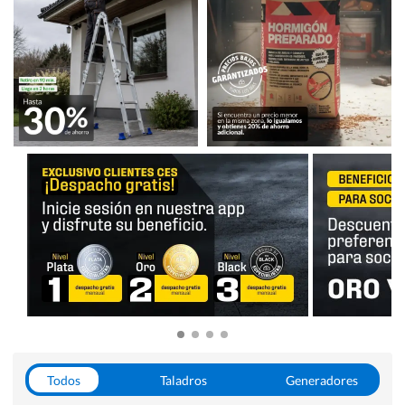
Todos
Taladros
Generadores