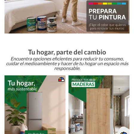
Tu hogar, parte del cambio
Encuentra opciones eficientes para reducir tu consumo,
cuidar el medioambiente y hacer de tu hogar un espacio más
responsable.