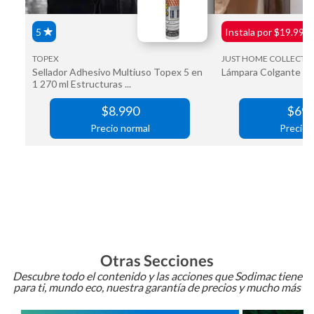
Otras Secciones
Descubre todo el contenido y las acciones que Sodimac tiene
para ti, mundo eco, nuestra garantía de precios y mucho más