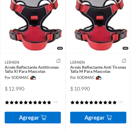
LERNEN
LERNEN
Arnés Reflectante Antitirones
Arnés Reflectante Anti Tirones
Talla Xl Para Mascotas
Talla M Para Mascotas
Por SODIMAC
Por SODIMAC
$ 12.990
$ 10.990
(11)
(15)
Agregar
Agregar