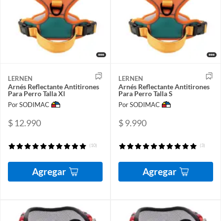
LERNEN
LERNEN
Arnés Reflectante Antitirones
Arnés Reflectante Antitirones
Para Perro Talla Xl
Para Perro Talla S
Por SODIMAC
Por SODIMAC
$ 12.990
$ 9.990
(10)
(3)
Agregar
Agregar