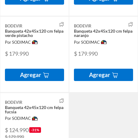
BODEVIR
BODEVIR
Banqueta 42x45x120 cm felpa
Banqueta 42x45x120 cm felpa
verde pistacho
naranjo
Por SODIMAC
Por SODIMAC
$ 179.990
$ 179.990
Agregar
Agregar
BODEVIR
Banqueta 42x45x120 cm felpa
fucsia
Por SODIMAC
$ 124.990
-31%
$ 179.990