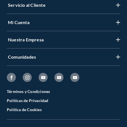
Servicio al Cliente
Mi Cuenta
Nuestra Empresa
Comunidades
Términos y Condiciones
Políticas de Privacidad
Política de Cookies