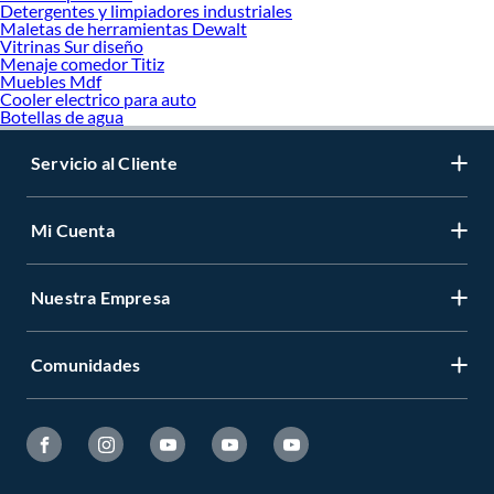
Detergentes y limpiadores industriales
Maletas de herramientas Dewalt
Vitrinas Sur diseño
Menaje comedor Titiz
Muebles Mdf
Cooler electrico para auto
Botellas de agua
Servicio al Cliente
Mi Cuenta
Nuestra Empresa
Comunidades