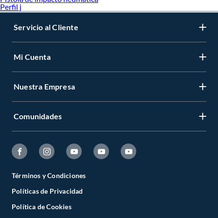
Perfil j
Servicio al Cliente
Mi Cuenta
Nuestra Empresa
Comunidades
Términos y Condiciones
Políticas de Privacidad
Política de Cookies