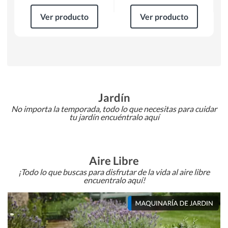
Ver producto
Ver producto
Jardín
No importa la temporada, todo lo que necesitas para cuidar
tu jardín encuéntralo aquí
Aire Libre
¡Todo lo que buscas para disfrutar de la vida al aire libre
encuentralo aquí!