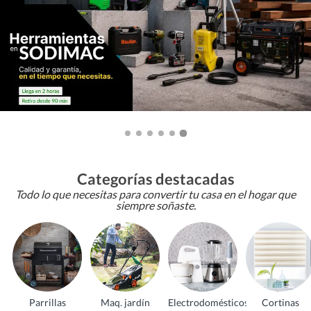
Categorías destacadas
Todo lo que necesitas para convertir tu casa en el hogar que
siempre soñaste.
Parrillas
Maq. jardín
Electrodomésticos
Cortinas