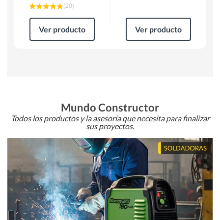
(
20
)
Ver producto
Ver producto
Mundo Constructor
Todos los productos y la asesoría que necesita para finalizar
sus proyectos.