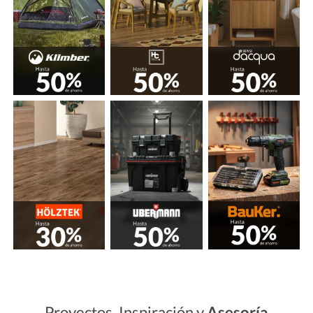
Proyectos, Inspiración y
Asesoría