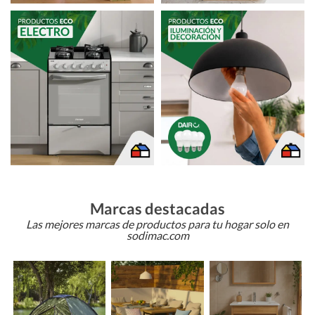
Marcas destacadas
Las mejores marcas de productos para tu hogar solo en
sodimac.com