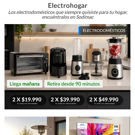
Electrohogar
Los electrodomésticos que siempre quisiste para tu hogar,
encuéntralos en Sodimac