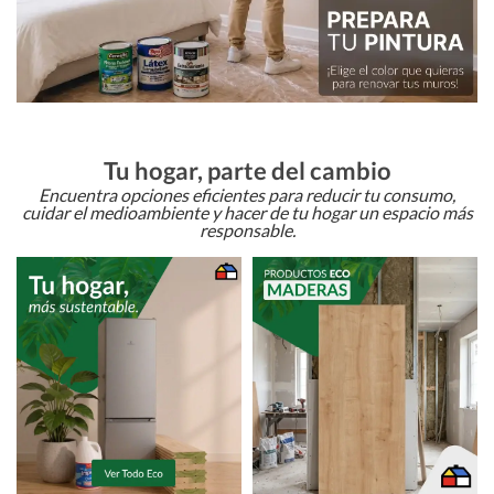
Tu hogar, parte del cambio
Encuentra opciones eficientes para reducir tu consumo,
cuidar el medioambiente y hacer de tu hogar un espacio más
responsable.