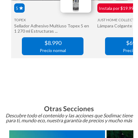
Otras Secciones
Descubre todo el contenido y las acciones que Sodimac tiene
para ti, mundo eco, nuestra garantía de precios y mucho más