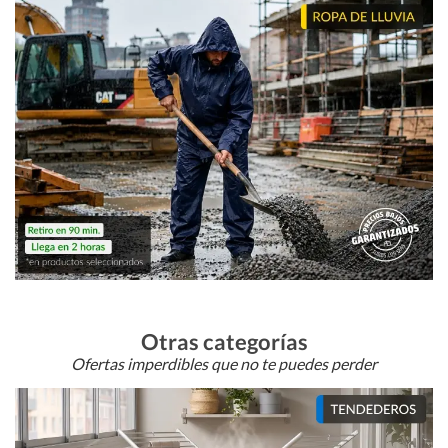
Otras categorías
Ofertas imperdibles que no te puedes perder