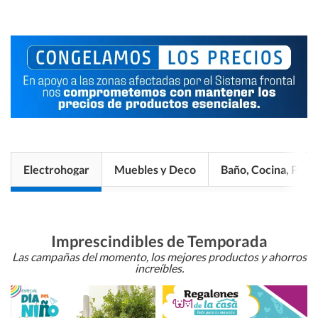
Electrohogar
Muebles y Deco
Baño, Cocina, Pisos
Imprescindibles de Temporada
Las campañas del momento, los mejores productos y ahorros
increíbles.