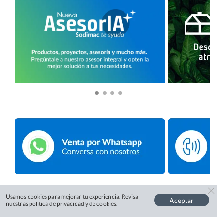
Usamos cookies para mejorar tu experiencia. Revisa
Aceptar
nuestras
política de privacidad
y de
cookies
.