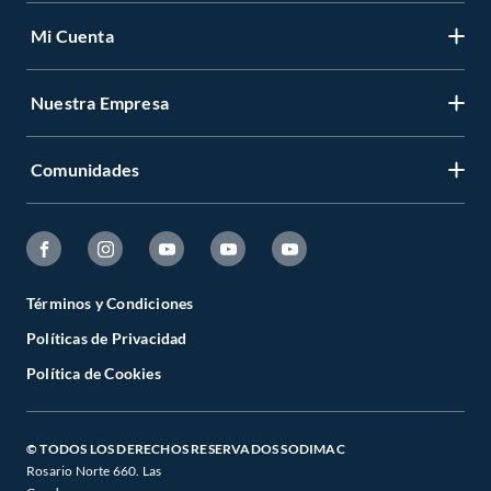
Mi Cuenta
Nuestra Empresa
Comunidades
Términos y Condiciones
Políticas de Privacidad
Política de Cookies
© TODOS LOS DERECHOS RESERVADOS SODIMAC
Rosario Norte 660. Las