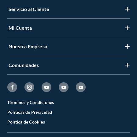
Servicio al Cliente
Mi Cuenta
Nuestra Empresa
Comunidades
Términos y Condiciones
Políticas de Privacidad
Política de Cookies