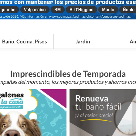
Baño, Cocina, Pisos
Jardín
Ai
Imprescindibles de Temporada
mpañas del momento, los mejores productos y ahorros incr