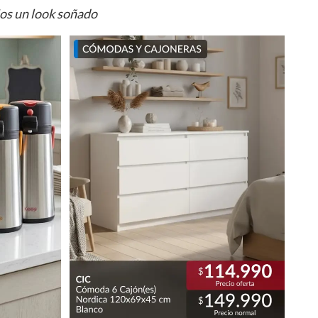
ios un look soñado