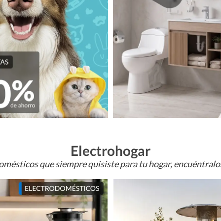
Electrohogar
omésticos que siempre quisiste para tu hogar, encuéntral