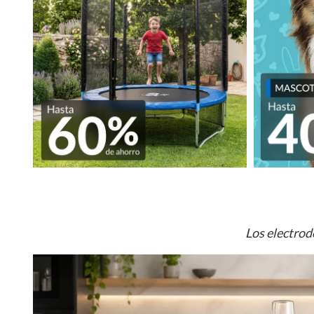
Los electrod