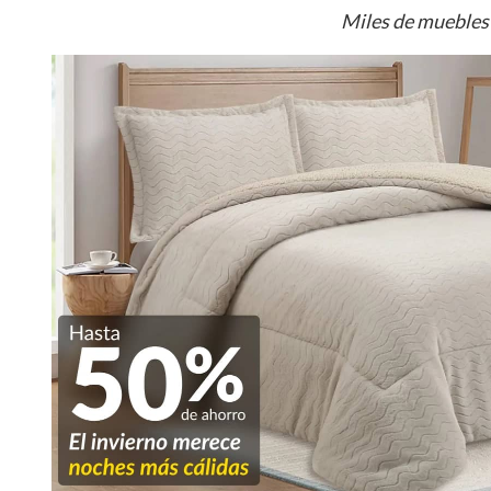
Miles de muebles 