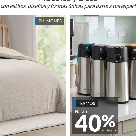
con estilos, diseños y formas únicas para darle a tus espac