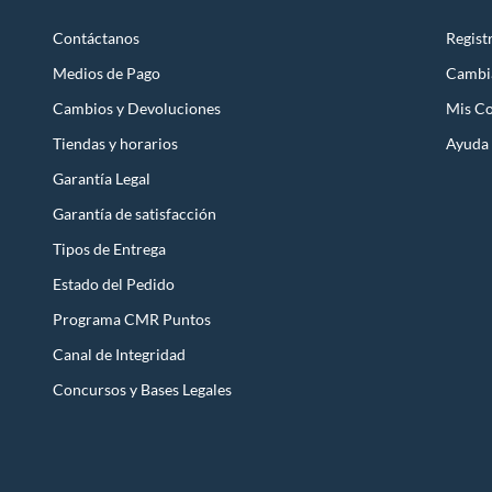
Contáctanos
Regist
Medios de Pago
Cambi
Cambios y Devoluciones
Mis C
Tiendas y horarios
Ayuda
Garantía Legal
Garantía de satisfacción
Tipos de Entrega
Estado del Pedido
Programa CMR Puntos
Canal de Integridad
Concursos y Bases Legales