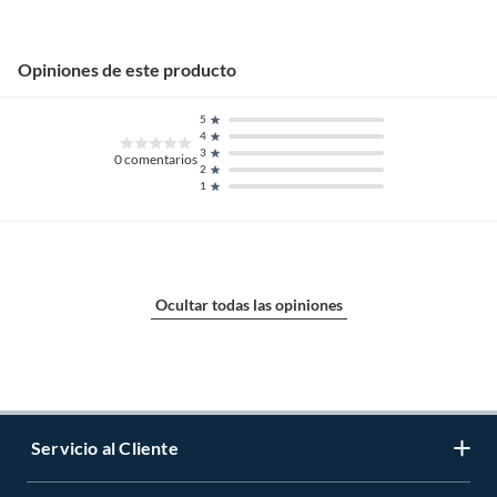
Opiniones de este producto
5
4
3
0
comentarios
2
1
Ocultar todas las opiniones
Servicio al Cliente