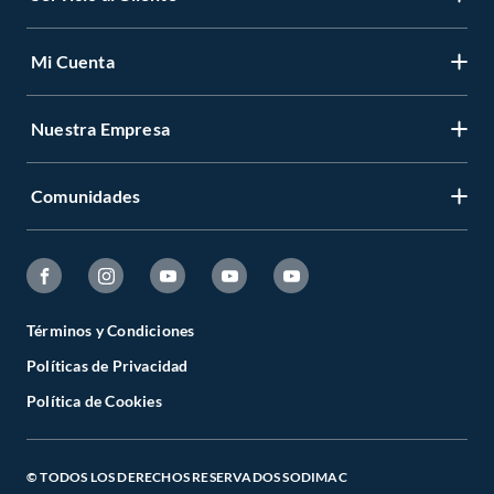
Mi Cuenta
Nuestra Empresa
Comunidades
Términos y Condiciones
Políticas de Privacidad
Política de Cookies
© TODOS LOS DERECHOS RESERVADOS SODIMAC