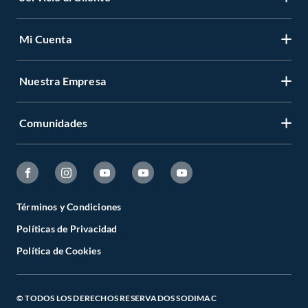
Mi Cuenta
Nuestra Empresa
Comunidades
Términos y Condiciones
Políticas de Privacidad
Política de Cookies
© TODOS LOS DERECHOS RESERVADOS SODIMAC