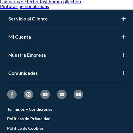
Lamparas de techo Just home collection
Pinturas personalizadas
Servicio al Cliente
Mi Cuenta
Nuestra Empresa
Comunidades
Términos y Condiciones
Políticas de Privacidad
Política de Cookies