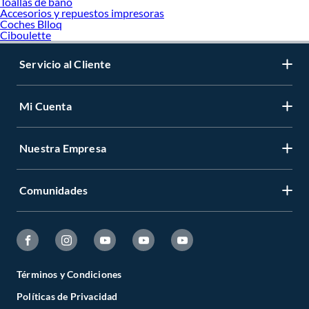
Toallas de bano
Accesorios y repuestos impresoras
Coches Blloq
Ciboulette
Servicio al Cliente
Mi Cuenta
Nuestra Empresa
Comunidades
Términos y Condiciones
Políticas de Privacidad