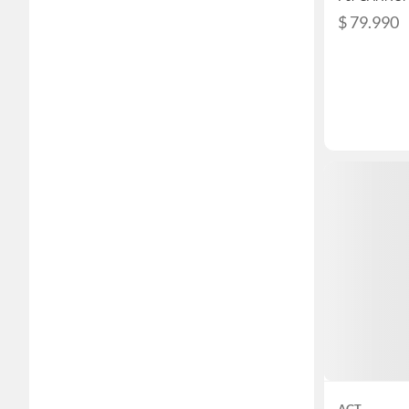
$ 79.990