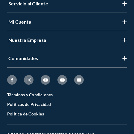
Servicio al Cliente
Mi Cuenta
Nuestra Empresa
Comunidades
Términos y Condiciones
Políticas de Privacidad
Política de Cookies