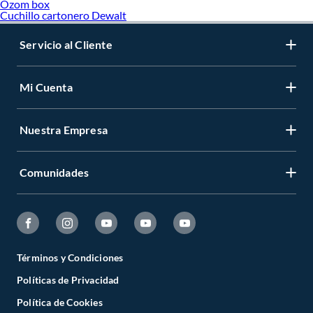
Ozom box
Cuchillo cartonero Dewalt
Servicio al Cliente
Mi Cuenta
Nuestra Empresa
Comunidades
Términos y Condiciones
Políticas de Privacidad
Política de Cookies