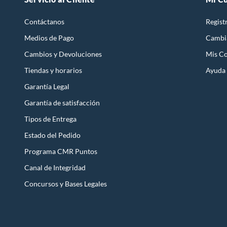
Contáctanos
Regist
Medios de Pago
Cambi
Cambios y Devoluciones
Mis C
Tiendas y horarios
Ayuda
Garantía Legal
Garantía de satisfacción
Tipos de Entrega
Estado del Pedido
Programa CMR Puntos
Canal de Integridad
Concursos y Bases Legales