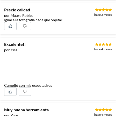
Precio calidad
hace 3 meses
por Mauro Robles
Igual a la fotografia nada que objetar
Excelente!!
hace 4 meses
por Yiss
Cumplió con mis expectativas
Muy buena herramienta
hace 4 meses
por Yese