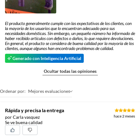
El producto generalmente cumple con las expectativas de los clientes, con
la mayoría de los usuarios que lo encuentran adecuado para sus
necesidades domésticas. Sin embargo, un pequeño número ha informado de
haber recibido artículos con defectos o daños, lo que requiere devoluciones.
En general, el producto se considera de buena calidad por la mayoría de los
clientes, aunque algunos han encontrado problemas de calidad.
Generado con Inteligencia Artificial
Ocultar todas las opiniones
Ordenar por:
Mejores evaluaciones
Rápida y precisa la entrega
hace 2 meses
por Carla vasquez
Se ve buena calidad