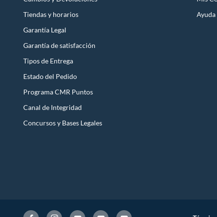
Tiendas y horarios
Ayuda
Garantía Legal
Garantía de satisfacción
Tipos de Entrega
Estado del Pedido
Programa CMR Puntos
Canal de Integridad
Concursos y Bases Legales