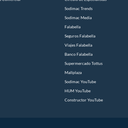
Sodimac Trends
Sodimac Media
Falabella
Seguros Falabella
Viajes Falabella
Banco Falabella
Supermercado Tottus
Mallplaza
Sodimac YouTube
HUM YouTube
Constructor YouTube