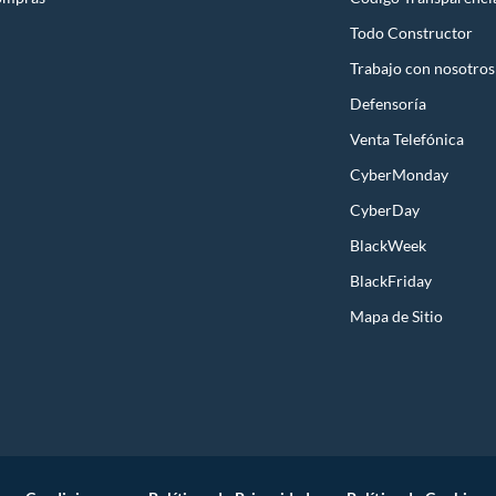
Todo Constructor
Trabajo con nosotros
Defensoría
Venta Telefónica
CyberMonday
CyberDay
BlackWeek
BlackFriday
Mapa de Sitio