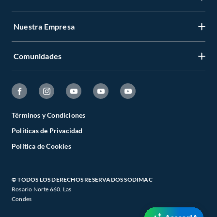
Nuestra Empresa
Comunidades
Términos y Condiciones
Políticas de Privacidad
Política de Cookies
© TODOS LOS DERECHOS RESERVADOS SODIMAC
Rosario Norte 660. Las
Condes