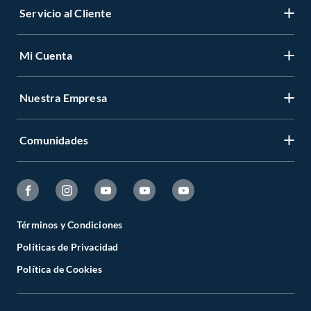
Servicio al Cliente
Mi Cuenta
Nuestra Empresa
Comunidades
Términos y Condiciones
Políticas de Privacidad
Política de Cookies