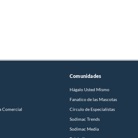
Comunidades
Hágalo Usted Mismo
Fanatico de las Mascotas
a Comercial
Círculo de Especialístas
Sodimac Trends
Sodimac Media