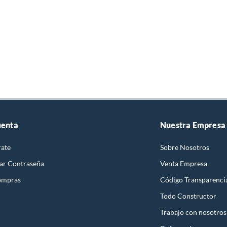
uenta
Nuestra Empresa
rate
Sobre Nosotros
ar Contraseña
Venta Empresa
ompras
Código Transparenci
Todo Constructor
Trabajo con nosotros