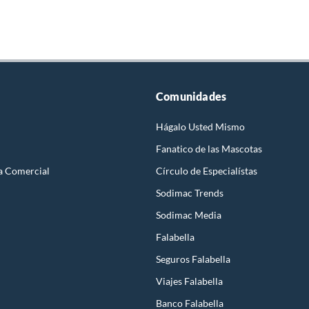
Comunidades
Hágalo Usted Mismo
Fanatico de las Mascotas
a Comercial
Círculo de Especialístas
Sodimac Trends
Sodimac Media
Falabella
Seguros Falabella
Viajes Falabella
Banco Falabella