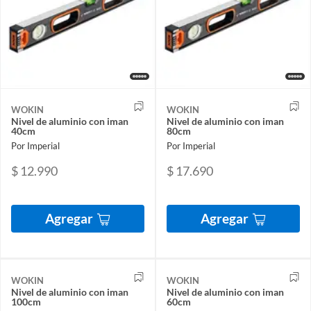
WOKIN
WOKIN
Nivel de aluminio con iman
Nivel de aluminio con iman
40cm
80cm
Por Imperial
Por Imperial
$ 12.990
$ 17.690
Agregar
Agregar
WOKIN
WOKIN
Nivel de aluminio con iman
Nivel de aluminio con iman
100cm
60cm