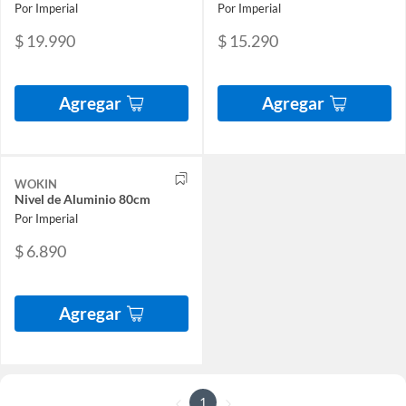
Por Imperial
Por Imperial
$ 19.990
$ 15.290
Agregar
Agregar
WOKIN
Nivel de Aluminio 80cm
Por Imperial
$ 6.890
Agregar
1