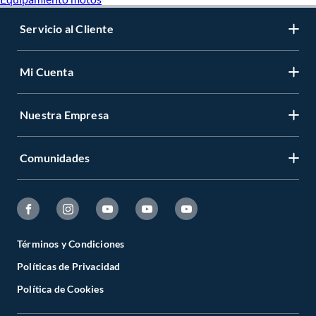
Servicio al Cliente
Mi Cuenta
Nuestra Empresa
Comunidades
Términos y Condiciones
Políticas de Privacidad
Política de Cookies