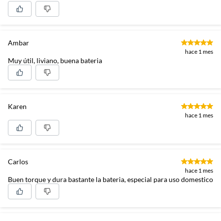
Ambar
hace 1 mes
Muy útil, liviano, buena bateria
Karen
hace 1 mes
Carlos
hace 1 mes
Buen torque y dura bastante la bateria, especial para uso domestico