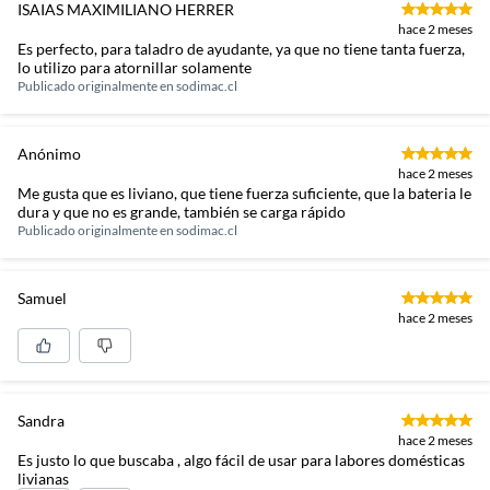
ISAIAS MAXIMILIANO HERRER
hace 2 meses
Es perfecto, para taladro de ayudante, ya que no tiene tanta fuerza,
lo utilizo para atornillar solamente
Publicado originalmente en
sodimac.cl
Anónimo
hace 2 meses
Me gusta que es liviano, que tiene fuerza suficiente, que la bateria le
dura y que no es grande, también se carga rápido
Publicado originalmente en
sodimac.cl
Samuel
hace 2 meses
Sandra
hace 2 meses
Es justo lo que buscaba , algo fácil de usar para labores domésticas
livianas