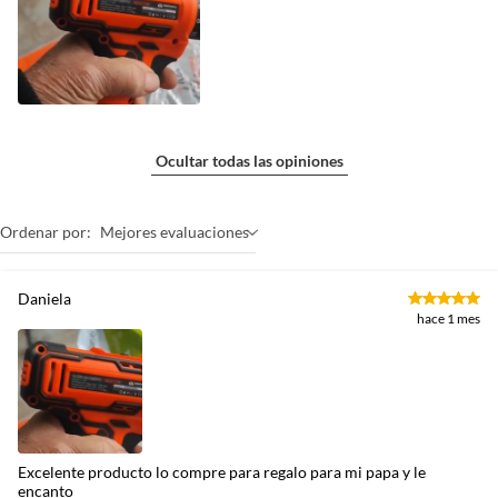
Ocultar todas las opiniones
Ordenar por:
Mejores evaluaciones
Daniela
hace 1 mes
Excelente producto lo compre para regalo para mi papa y le
encanto