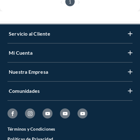
1
Servicio al Cliente
Mi Cuenta
Nuestra Empresa
Comunidades
Términos y Condiciones
Políticas de Privacidad